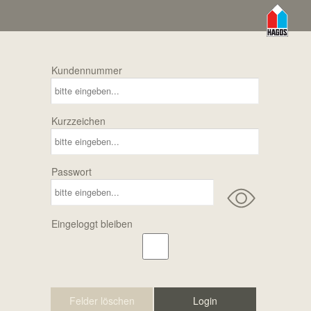
Kundennummer
Kurzzeichen
Passwort
Eingeloggt bleiben