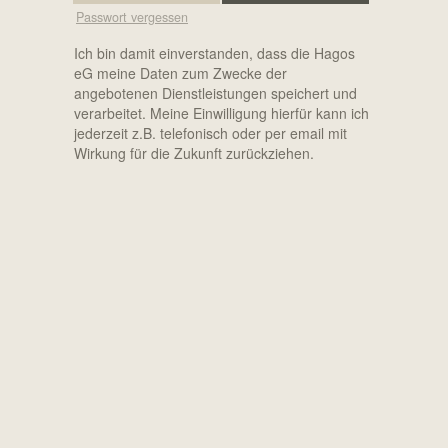
Passwort vergessen
Ich bin damit einverstanden, dass die Hagos
eG meine Daten zum Zwecke der
angebotenen Dienstleistungen speichert und
verarbeitet. Meine Einwilligung hierfür kann ich
jederzeit z.B. telefonisch oder per email mit
Wirkung für die Zukunft zurückziehen.